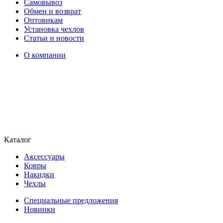
Самовывоз
Обмен и возврат
Оптовикам
Установка чехлов
Статьи и новости
О компании
Каталог
Аксессуары
Ковры
Накидки
Чехлы
Специальные предложения
Новинки