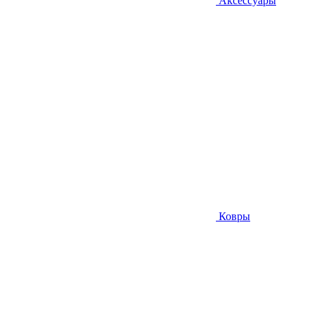
Аксессуары
Ковры