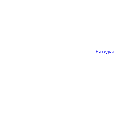
Накидки