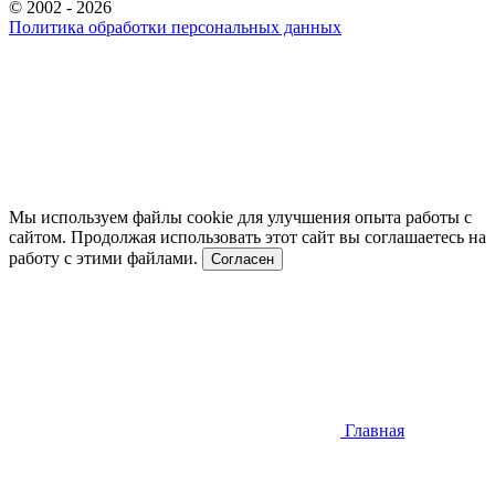
© 2002 - 2026
Политика обработки персональных данных
Мы используем файлы cookie для улучшения опыта работы с
сайтом. Продолжая использовать этот сайт вы соглашаетесь на
работу с этими файлами.
Согласен
Главная