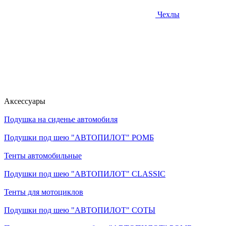
Чехлы
Аксессуары
Подушка на сиденье автомобиля
Подушки под шею "АВТОПИЛОТ" РОМБ
Тенты автомобильные
Подушки под шею "АВТОПИЛОТ" CLASSIC
Тенты для мотоциклов
Подушки под шею "АВТОПИЛОТ" СОТЫ