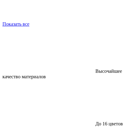
Показать все
Высочайшее
качество материалов
До 16 цветов