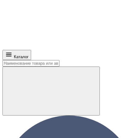
Каталог