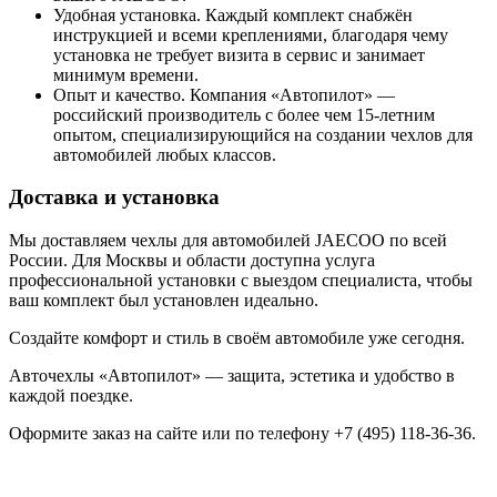
Удобная установка. Каждый комплект снабжён
инструкцией и всеми креплениями, благодаря чему
установка не требует визита в сервис и занимает
минимум времени.
Опыт и качество. Компания «Автопилот» —
российский производитель с более чем 15-летним
опытом, специализирующийся на создании чехлов для
автомобилей любых классов.
Доставка и установка
Мы доставляем чехлы для автомобилей JAECOO по всей
России. Для Москвы и области доступна услуга
профессиональной установки с выездом специалиста, чтобы
ваш комплект был установлен идеально.
Создайте комфорт и стиль в своём автомобиле уже сегодня.
Авточехлы «Автопилот» — защита, эстетика и удобство в
каждой поездке.
Оформите заказ на сайте или по телефону +7 (495) 118-36-36.