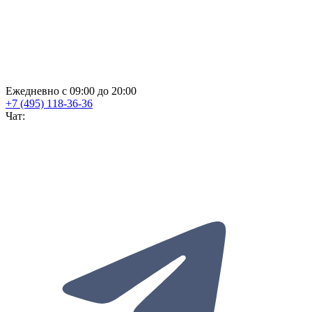
Ежедневно с 09:00 до 20:00
+7 (495) 118-36-36
Чат: