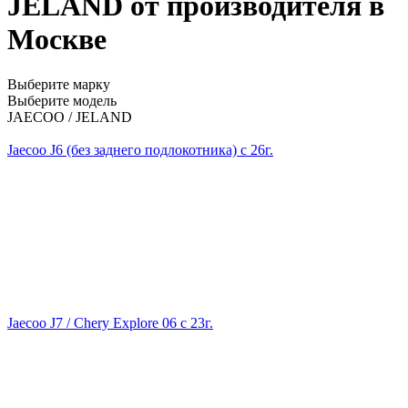
JELAND от производителя в
Москве
Выберите марку
Выберите модель
JAECOO / JELAND
Jaecoo J6 (без заднего подлокотника) с 26г.
Jaecoo J7 / Chery Explore 06 с 23г.