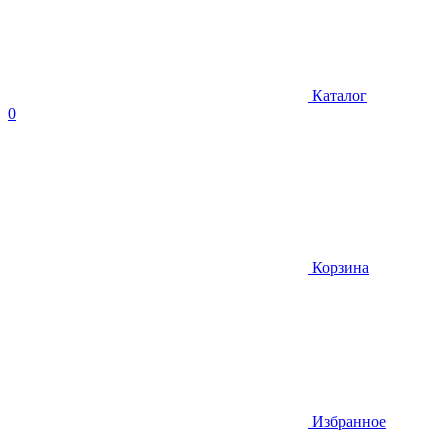
Каталог
0
Корзина
Избранное