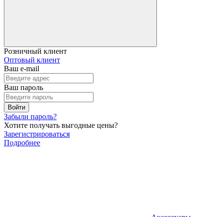
Розничный клиент
Оптовый клиент
Ваш e-mail
Ваш пароль
Войти
Забыли пароль?
Хотите получать выгодные цены?
Зарегистрироваться
Подробнее