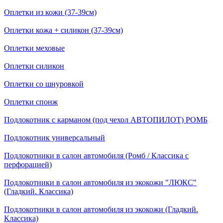
Оплетки из кожи (37-39см)
Оплетки кожа + силикон (37-39см)
Оплетки меховые
Оплетки силикон
Оплетки со шнуровкой
Оплетки спонж
Подлокотник с карманом (под чехол АВТОПИЛОТ) РОМБ
Подлокотник универсальный
Подлокотники в салон автомобиля (Ромб / Классика с
перфорацией)
Подлокотники в салон автомобиля из экокожи "ЛЮКС"
(Гладкий. Классика)
Подлокотники в салон автомобиля из экокожи (Гладкий.
Классика)