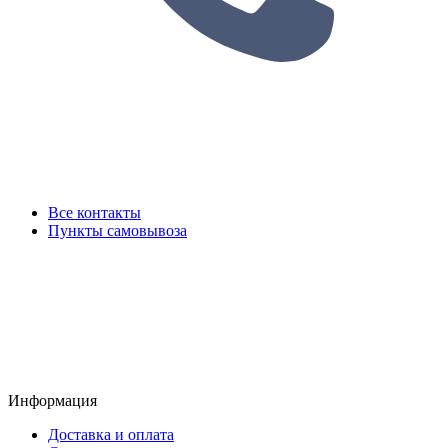
Все контакты
Пункты самовывоза
Информация
Доставка и оплата