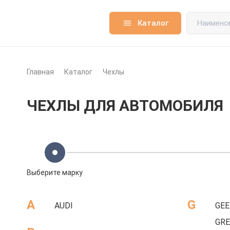
Каталог
Главная
Каталог
Чехлы
ЧЕХЛЫ ДЛЯ АВТОМОБИЛЯ
Выберите марку
A
G
AUDI
GEE
GRE