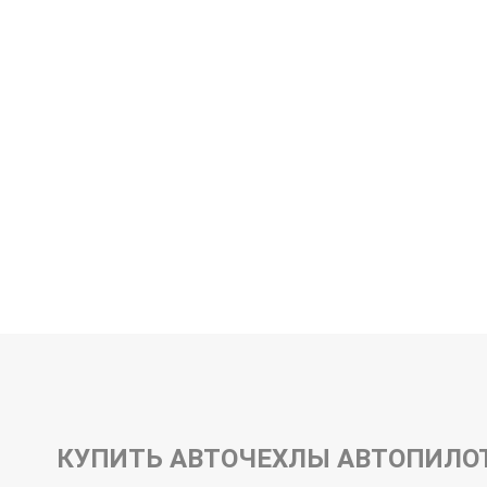
ЭКОКОЖА
КУПИТЬ АВТОЧЕХЛЫ АВТОПИЛОТ