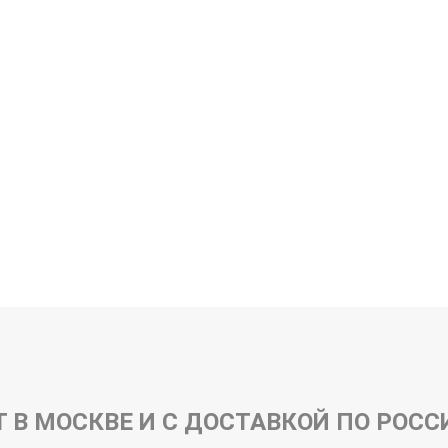
 В МОСКВЕ И С ДОСТАВКОЙ ПО РОСС