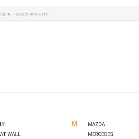
M
LY
MAZDA
AT WALL
MERCEDES