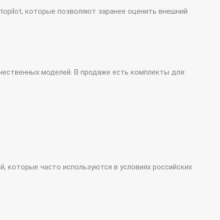
opilot, которые позволяют заранее оценить внешний
ественных моделей. В продаже есть комплекты для:
, которые часто используются в условиях российских