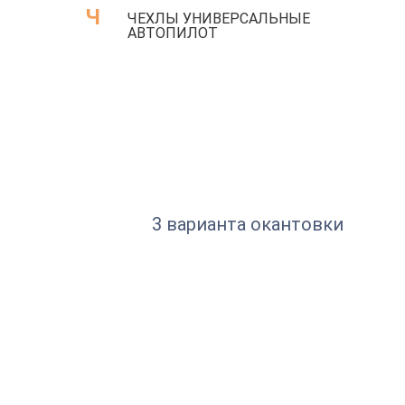
Ч
ЧЕХЛЫ УНИВЕРСАЛЬНЫЕ
АВТОПИЛОТ
3 варианта окантовки