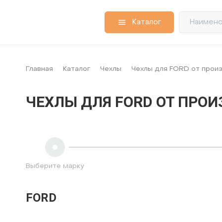
Каталог
Главная
Каталог
Чехлы
Чехлы для FORD от прои
ЧЕХЛЫ ДЛЯ FORD ОТ ПРОИ
Выберите марку
FORD