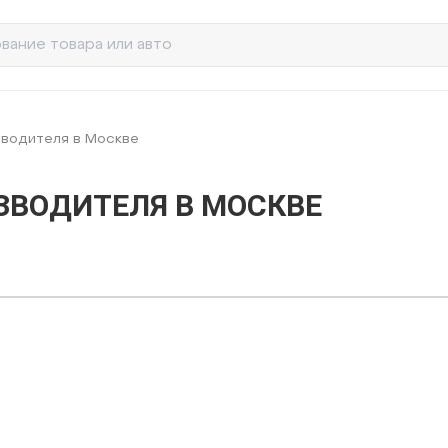
зводителя в Москве
ЗВОДИТЕЛЯ В МОСКВЕ