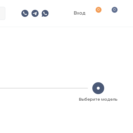
0
0
Вход
Выберите модель