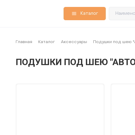
Каталог
Главная
Каталог
Аксессуары
Подушки под шею 
ПОДУШКИ ПОД ШЕЮ "АВТО