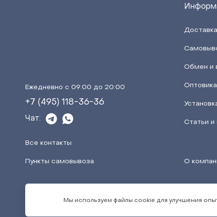
Информ
Доставка
Самовыв
Обмен и 
Оптовик
Ежедневно с 09:00 до 20:00
+7 (495) 118-36-36
Установк
Чат:
Статьи и
Все контакты
Пункты самовывоза
О компан
Мы используем файлы cookie для улучшения опыт
© 2002 - 2026