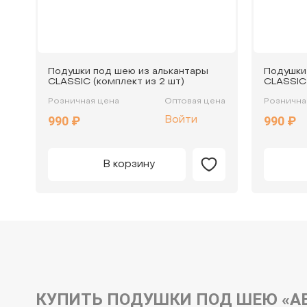
Подушки под шею из алькантары
Подушки
CLASSIC (комплект из 2 шт)
CLASSIC 
Розничная цена
Оптовая цена
Рознична
990 ₽
990 ₽
Войти
В корзину
КУПИТЬ ПОДУШКИ ПОД ШЕЮ «АВ