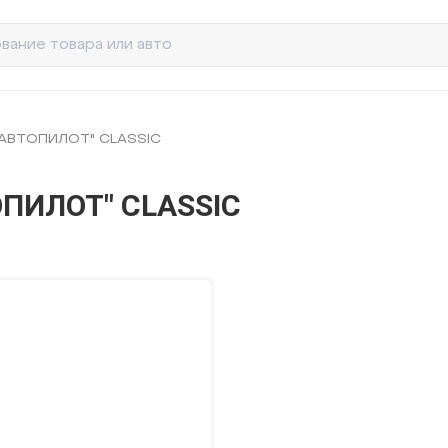
"АВТОПИЛОТ" CLASSIC
ПИЛОТ" CLASSIC