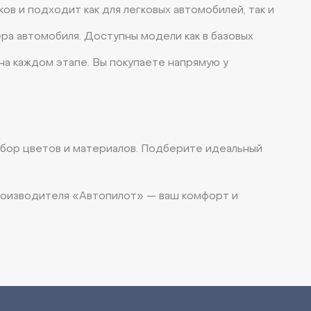
в и подходит как для легковых автомобилей, так и
ра автомобиля. Доступны модели как в базовых
а каждом этапе. Вы покупаете напрямую у
ыбор цветов и материалов. Подберите идеальный
производителя «Автопилот» — ваш комфорт и