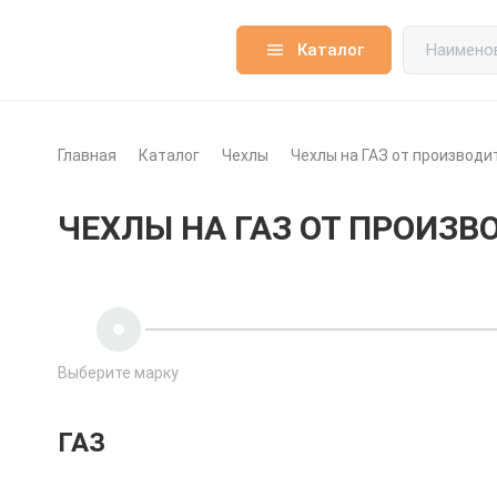
Каталог
Главная
Каталог
Чехлы
Чехлы на ГАЗ от производи
ЧЕХЛЫ НА ГАЗ ОТ ПРОИЗВ
Выберите марку
ГАЗ