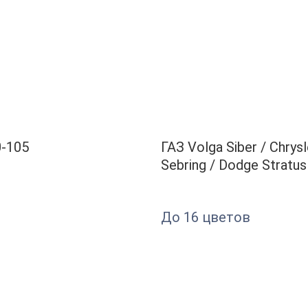
0-105
ГАЗ Volga Siber / Chrysl
Sebring / Dodge Stratus
До 16 цветов