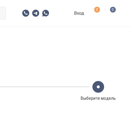
0
0
Вход
Выберите модель