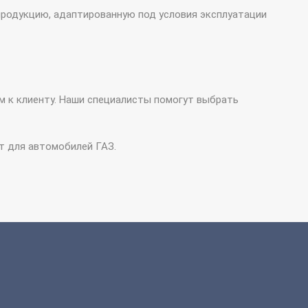
продукцию, адаптированную под условия эксплуатации
м к клиенту. Наши специалисты помогут выбрать
т для автомобилей ГАЗ.