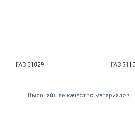
ГАЗ 31029
ГАЗ 311
Высочайшее качество материалов