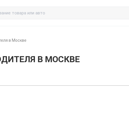
теля в Москве
ОДИТЕЛЯ В МОСКВЕ