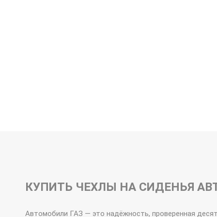
ЭКОКОЖА
АЛЬКАНТАРА
КУПИТЬ ЧЕХЛЫ НА СИДЕНЬЯ АВ
Автомобили ГАЗ — это надёжность, проверенная десяти