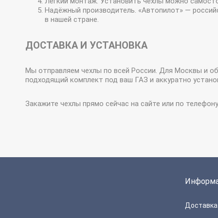
Лёгкий монтаж. Установить чехлы можно самостоя
Надёжный производитель. «Автопилот» — российс
в нашей стране.
ДОСТАВКА И УСТАНОВКА
Мы отправляем чехлы по всей России. Для Москвы и о
подходящий комплект под ваш ГАЗ и аккуратно установ
Закажите чехлы прямо сейчас на сайте или по телефон
Информ
Доставка 