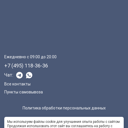
Ежедневно с 09:00 до 20:00
+7 (495) 118-36-36
Чат:
Все контакты
Пункты самовывоза
Политика обработки персональных данных
Мы используем файлы cookie для улучшения опыта работы с сайтом.
Продолжая использовать этот сайт вы соглашаетесь на работу с