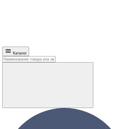
Каталог