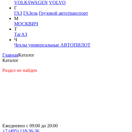
VOLKSWAGEN
VOLVO
Г
ГАЗ
ГАЗель
Грузовой автотранспорт
М
МОСКВИЧ
Т
ТагАЗ
Ч
Чехлы универсальные АВТОПИЛОТ
Главная
Каталог
Каталог
Раздел не найден
Ежедневно с 09:00 до 20:00
+7 (495) 118-36-36