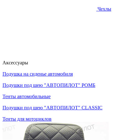
Чехлы
Аксессуары
Подушка на сиденье автомобиля
Подушки под шею "АВТОПИЛОТ" РОМБ
Тенты автомобильные
Подушки под шею "АВТОПИЛОТ" CLASSIC
Тенты для мотоциклов