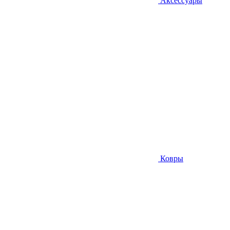
Аксессуары
Ковры