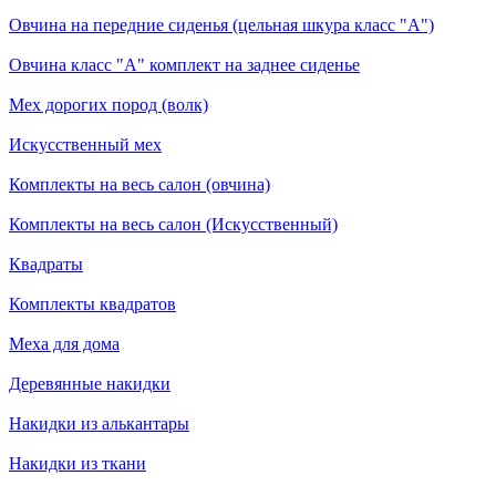
Овчина на передние сиденья (цельная шкура класс "А")
Овчина класс "А" комплект на заднее сиденье
Мех дорогих пород (волк)
Искусственный мех
Комплекты на весь салон (овчина)
Комплекты на весь салон (Искусственный)
Квадраты
Комплекты квадратов
Меха для дома
Деревянные накидки
Накидки из алькантары
Накидки из ткани