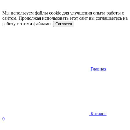
Мы используем файлы cookie для улучшения опыта работы с
сайтом. Продолжая использовать этот сайт вы соглашаетесь на
работу с этими файлами.
Согласен
Главная
Каталог
0