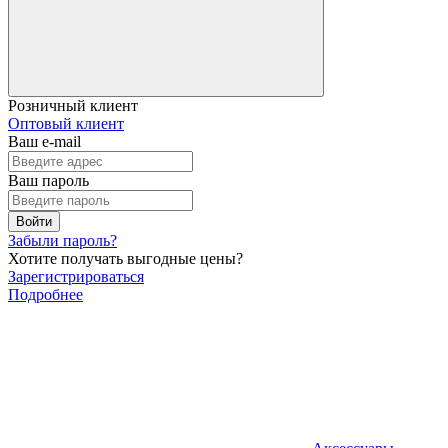
Розничный клиент
Оптовый клиент
Ваш e-mail
Ваш пароль
Войти
Забыли пароль?
Хотите получать выгодные цены?
Зарегистрироваться
Подробнее