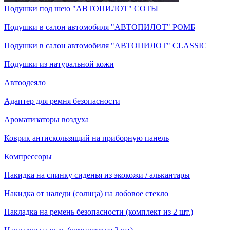
Подушки под шею "АВТОПИЛОТ" СОТЫ
Подушки в салон автомобиля "АВТОПИЛОТ" РОМБ
Подушки в салон автомобиля "АВТОПИЛОТ" CLASSIC
Подушки из натуральной кожи
Автоодеяло
Адаптер для ремня безопасности
Ароматизаторы воздуха
Коврик антискользящий на приборную панель
Компрессоры
Накидка на спинку сиденья из экокожи / алькантары
Накидка от наледи (солнца) на лобовое стекло
Накладка на ремень безопасности (комплект из 2 шт.)