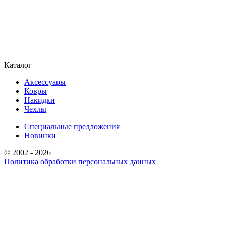
Каталог
Аксессуары
Ковры
Накидки
Чехлы
Специальные предложения
Новинки
© 2002 - 2026
Политика обработки персональных данных