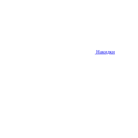
Накидки