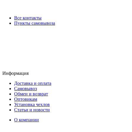
Все контакты
Пункты самовывоза
Информация
Доставка и оплата
Самовывоз
Обмен и возврат
Оптовикам
Установка чехлов
Статьи и новости
О компании