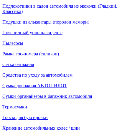
Подлокотники в салон автомобиля из экокожи (Гладкий.
Классика)
Подушки из алькантары (поролон мемори)
Поясничный упор на сиденье
Пылесосы
Рамка гос-номера (силикон)
Сетка багажная
Средства по уходу за автомобилем
Сумка дорожная АВТОПИЛОТ
Сумки-органайзеры в багажник автомобиля
Термосумки
Тросы для буксировки
Хранение автомобильных колёс / шин