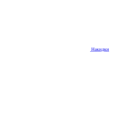
Накидки