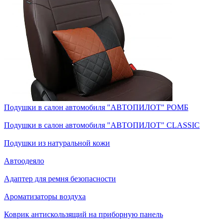
Подушки в салон автомобиля "АВТОПИЛОТ" РОМБ
Подушки в салон автомобиля "АВТОПИЛОТ" CLASSIC
Подушки из натуральной кожи
Автоодеяло
Адаптер для ремня безопасности
Ароматизаторы воздуха
Коврик антискользящий на приборную панель