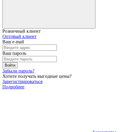
Розничный клиент
Оптовый клиент
Ваш e-mail
Ваш пароль
Войти
Забыли пароль?
Хотите получать выгодные цены?
Зарегистрироваться
Подробнее