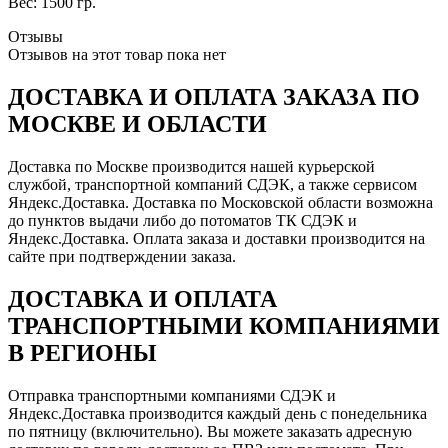
Вес: 1500 гр.
Отзывы
Отзывов на этот товар пока нет
ДОСТАВКА И ОПЛАТА ЗАКАЗА ПО
МОСКВЕ И ОБЛАСТИ
Доставка по Москве производится нашей курьерской
службой, транспортной компаний СДЭК, а также сервисом
Яндекс.Доставка. Доставка по Московской области возможна
до пунктов выдачи либо до потоматов ТК СДЭК и
Яндекс.Доставка. Оплата заказа и доставки производится на
сайте при подтверждении заказа.
ДОСТАВКА И ОПЛАТА
ТРАНСПОРТНЫМИ КОМПАНИЯМИ
В РЕГИОНЫ
Отправка транспортными компаниями СДЭК и
Яндекс.Доставка производится каждый день с понедельника
по пятницу (включительно). Вы можете заказать адресную