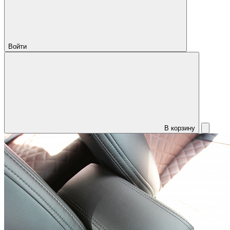
Войти
В корзину