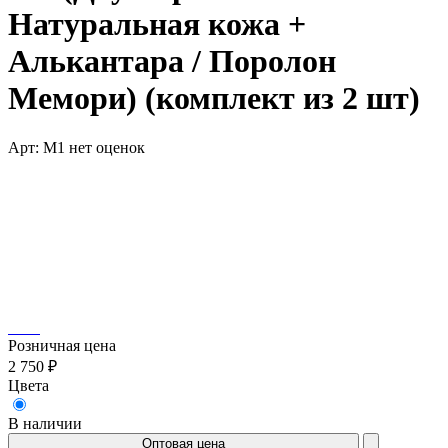
Натуральная кожа +
Алькантара / Поролон
Мемори) (комплект из 2 шт)
Арт: M1
нет оценок
Розничная цена
2 750 ₽
Цвета
В наличии
Оптовая цена