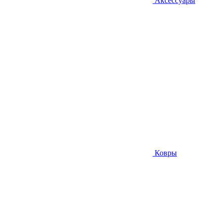
Аксессуары
Ковры