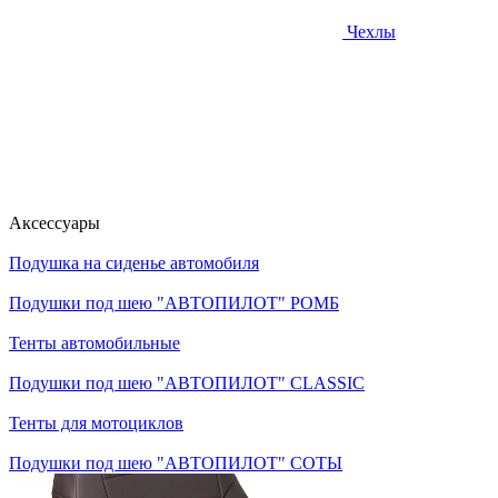
Чехлы
Аксессуары
Подушка на сиденье автомобиля
Подушки под шею "АВТОПИЛОТ" РОМБ
Тенты автомобильные
Подушки под шею "АВТОПИЛОТ" CLASSIC
Тенты для мотоциклов
Подушки под шею "АВТОПИЛОТ" СОТЫ