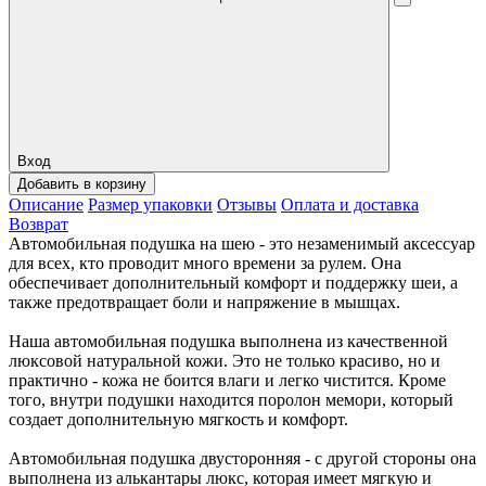
Вход
Добавить в корзину
Описание
Размер упаковки
Отзывы
Оплата и доставка
Возврат
Автомобильная подушка на шею - это незаменимый аксессуар
для всех, кто проводит много времени за рулем. Она
обеспечивает дополнительный комфорт и поддержку шеи, а
также предотвращает боли и напряжение в мышцах.
Наша автомобильная подушка выполнена из качественной
люксовой натуральной кожи. Это не только красиво, но и
практично - кожа не боится влаги и легко чистится. Кроме
того, внутри подушки находится поролон мемори, который
создает дополнительную мягкость и комфорт.
Автомобильная подушка двусторонняя - с другой стороны она
выполнена из алькантары люкс, которая имеет мягкую и