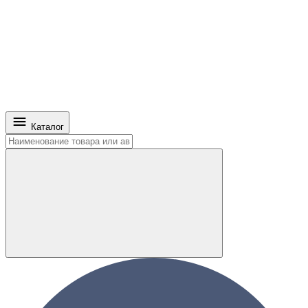
Каталог