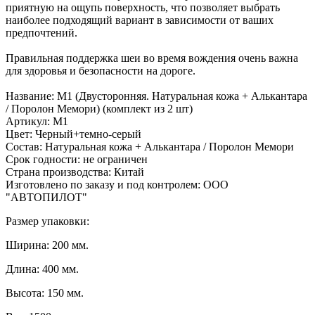
приятную на ощупь поверхность, что позволяет выбрать
наиболее подходящий вариант в зависимости от ваших
предпочтений.
Правильная поддержка шеи во время вождения очень важна
для здоровья и безопасности на дороге.
Название: M1 (Двусторонняя. Натуральная кожа + Алькантара
/ Поролон Мемори) (комплект из 2 шт)
Артикул: M1
Цвет: Черный+темно-серый
Состав: Натуральная кожа + Алькантара / Поролон Мемори
Срок годности: не ограничен
Страна производства: Китай
Изготовлено по заказу и под контролем: ООО
"АВТОПИЛОТ"
Размер упаковки:
Ширина: 200 мм.
Длина: 400 мм.
Высота: 150 мм.