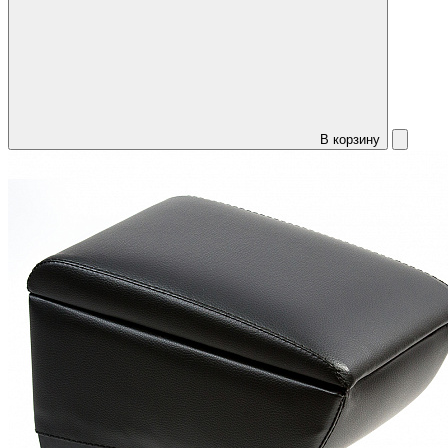
В корзину