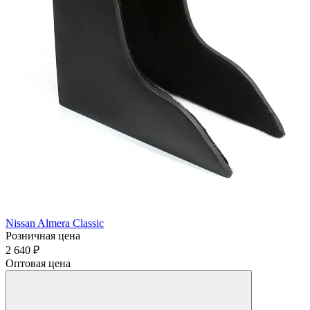
Nissan Almera Classic
Розничная цена
2 640 ₽
Оптовая цена