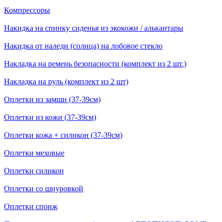
Компрессоры
Накидка на спинку сиденья из экокожи / алькантары
Накидка от наледи (солнца) на лобовое стекло
Накладка на ремень безопасности (комплект из 2 шт.)
Накладка на руль (комплект из 2 шт)
Оплетки из замши (37-39см)
Оплетки из кожи (37-39см)
Оплетки кожа + силикон (37-39см)
Оплетки меховые
Оплетки силикон
Оплетки со шнуровкой
Оплетки спонж