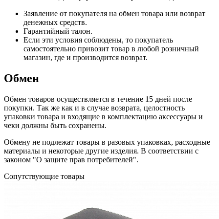
Заявление от покупателя на обмен товара или возврат
денежных средств.
Гарантийный талон.
Если эти условия соблюдены, то покупатель
самостоятельно привозит товар в любой розничный
магазин, где и производится возврат.
Обмен
Обмен товаров осуществляется в течение 15 дней после
покупки. Так же как и в случае возврата, целостность
упаковки товара и входящие в комплектацию аксессуары и
чеки должны быть сохранены.
Обмену не подлежат товары в разовых упаковках, расходные
материалы и некоторые другие изделия. В соответствии с
законом "О защите прав потребителей".
Сопутствующие товары