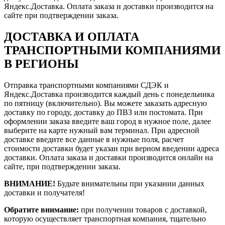
Яндекс.Доставка. Оплата заказа и доставки производится на
сайте при подтверждении заказа.
ДОСТАВКА И ОПЛАТА
ТРАНСПОРТНЫМИ КОМПАНИЯМИ
В РЕГИОНЫ
Отправка транспортными компаниями СДЭК и
Яндекс.Доставка производится каждый день с понедельника
по пятницу (включительно). Вы можете заказать адресную
доставку по городу, доставку до ПВЗ или постомата. При
оформлении заказа введите ваш город в нужное поле, далее
выберите на карте нужный вам терминал. При адресной
доставке введите все данные в нужные поля, расчет
стоимости доставки будет указан при верном введении адреса
доставки. Оплата заказа и доставки производится онлайн на
сайте, при подтверждении заказа.
ВНИМАНИЕ!
Будьте внимательны при указании данных
доставки и получателя!
Обратите внимание:
при получении товаров с доставкой,
которую осуществляет транспортная компания, тщательно