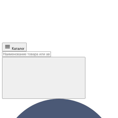
Каталог