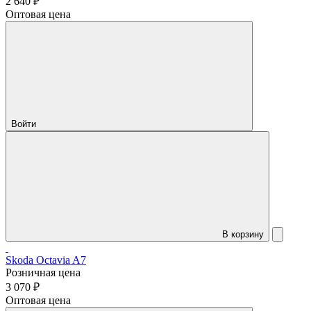
2 640 ₽
Оптовая цена
Войти
В корзину
Skoda Octavia A7
Розничная цена
3 070 ₽
Оптовая цена