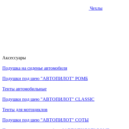
Чехлы
Аксессуары
Подушка на сиденье автомобиля
Подушки под шею "АВТОПИЛОТ" РОМБ
Тенты автомобильные
Подушки под шею "АВТОПИЛОТ" CLASSIC
Тенты для мотоциклов
Подушки под шею "АВТОПИЛОТ" СОТЫ