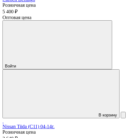
Розничная цена
5 400 ₽
Оптовая цена
Войти
В корзину
Nissan Tiida (C11) 04-14г.
Розничная цена