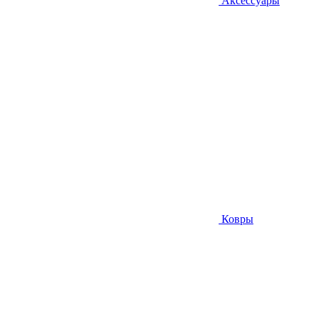
Аксессуары
Ковры