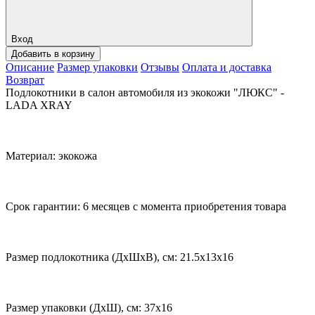
Вход
Добавить в корзину
Описание
Размер упаковки
Отзывы
Оплата и доставка
Возврат
Подлокотники в салон автомобиля из экокожи "ЛЮКС" -
LADA XRAY
Материал: экокожа
Срок гарантии: 6 месяцев с момента приобретения товара
Размер подлокотника (ДхШхВ), см: 21.5х13х16
Размер упаковки (ДхШ), см: 37x16