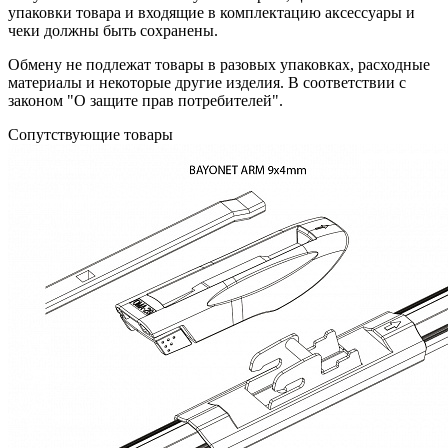
упаковки товара и входящие в комплектацию аксессуары и
чеки должны быть сохранены.
Обмену не подлежат товары в разовых упаковках, расходные
материалы и некоторые другие изделия. В соответствии с
законом "О защите прав потребителей".
Сопутствующие товары