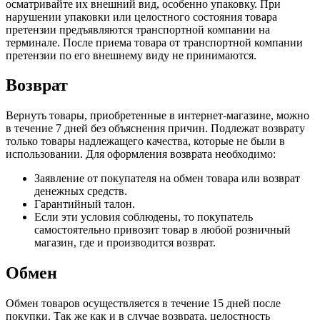
осматривайте их внешний вид, особенно упаковку. При
нарушении упаковки или целостного состояния товара
претензии предъявляются транспортной компании на
терминале. После приема товара от транспортной компании
претензии по его внешнему виду не принимаются.
Возврат
Вернуть товары, приобретенные в интернет-магазине, можно
в течение 7 дней без объяснения причин. Подлежат возврату
только товары надлежащего качества, которые не были в
использовании. Для оформления возврата необходимо:
Заявление от покупателя на обмен товара или возврат
денежных средств.
Гарантийный талон.
Если эти условия соблюдены, то покупатель
самостоятельно привозит товар в любой розничный
магазин, где и производится возврат.
Обмен
Обмен товаров осуществляется в течение 15 дней после
покупки. Так же как и в случае возврата, целостность