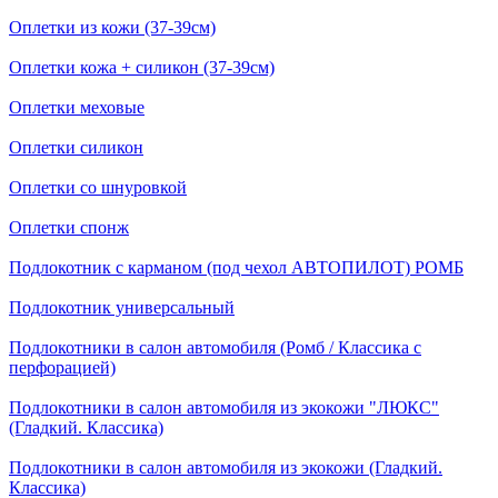
Оплетки из кожи (37-39см)
Оплетки кожа + силикон (37-39см)
Оплетки меховые
Оплетки силикон
Оплетки со шнуровкой
Оплетки спонж
Подлокотник с карманом (под чехол АВТОПИЛОТ) РОМБ
Подлокотник универсальный
Подлокотники в салон автомобиля (Ромб / Классика с
перфорацией)
Подлокотники в салон автомобиля из экокожи "ЛЮКС"
(Гладкий. Классика)
Подлокотники в салон автомобиля из экокожи (Гладкий.
Классика)