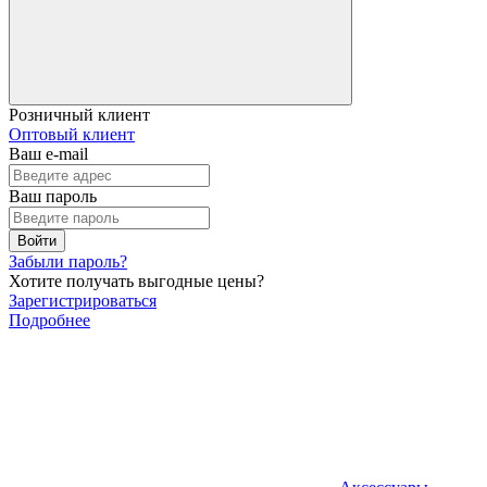
Розничный клиент
Оптовый клиент
Ваш e-mail
Ваш пароль
Войти
Забыли пароль?
Хотите получать выгодные цены?
Зарегистрироваться
Подробнее