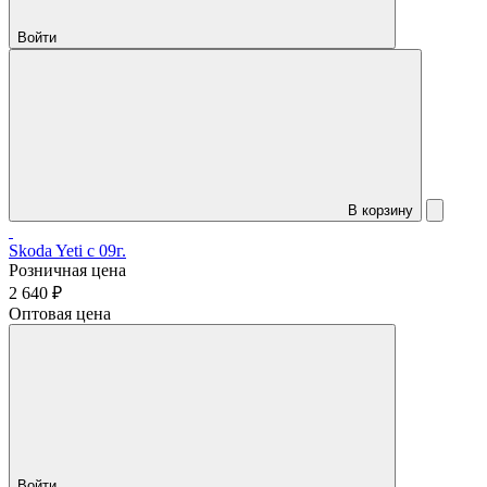
Войти
В корзину
Skoda Yeti c 09г.
Розничная цена
2 640 ₽
Оптовая цена
Войти