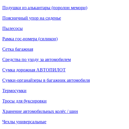
Подушки из алькантары (поролон мемори)
Поясничный упор на сиденье
Пылесосы
Рамка гос-номера (силикон)
Сетка багажная
Средства по уходу за автомобилем
Сумка дорожная АВТОПИЛОТ
Сумки-органайзеры в багажник автомобиля
Термосумки
Тросы для буксировки
Хранение автомобильных колёс / шин
Чехлы универсальные