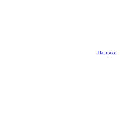
Накидки