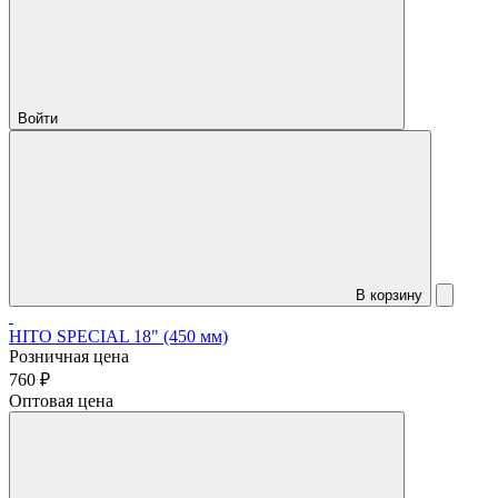
Войти
В корзину
HITO SPECIAL 18" (450 мм)
Розничная цена
760 ₽
Оптовая цена