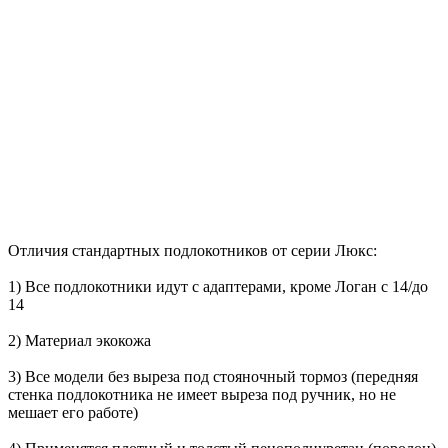
Отличия стандартных подлокотников от серии Люкс:
1) Все подлокотники идут с адаптерами, кроме Логан с 14/до
14
2) Материал экокожа
3) Все модели без выреза под стояночный тормоз (передняя
стенка подлокотника не имеет выреза под ручник, но не
мешает его работе)