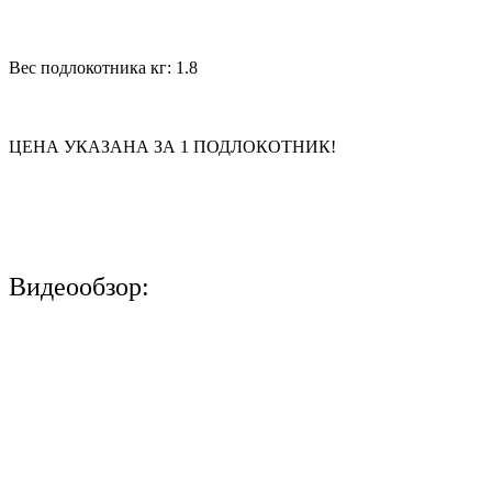
Вес подлокотника кг: 1.8
ЦЕНА УКАЗАНА ЗА 1 ПОДЛОКОТНИК!
Видеообзор: