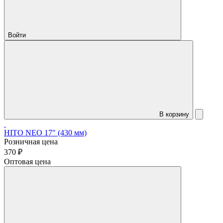
Войти
В корзину
HITO NEO 17" (430 мм)
Розничная цена
370 ₽
Оптовая цена