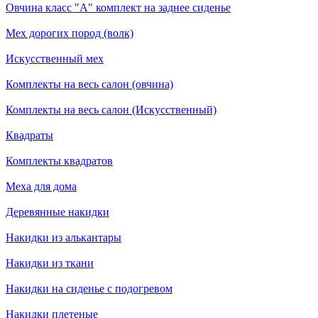
Овчина класс "А" комплект на заднее сиденье
Мех дорогих пород (волк)
Искусственный мех
Комплекты на весь салон (овчина)
Комплекты на весь салон (Искусственный)
Квадраты
Комплекты квадратов
Меха для дома
Деревянные накидки
Накидки из алькантары
Накидки из ткани
Накидки на сиденье с подогревом
Накидки плетеные