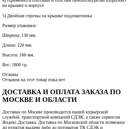
4) Применятся плотный и толстый пенополиуретан (поролон)
на крышке и корпусе
5) Двойная строчка на крышке подлокотника
Размер упаковки:
Ширина: 130 мм.
Длина: 220 мм.
Высота: 160 мм.
Вес: 1800 гр.
Отзывы
Отзывов на этот товар пока нет
ДОСТАВКА И ОПЛАТА ЗАКАЗА ПО
МОСКВЕ И ОБЛАСТИ
Доставка по Москве производится нашей курьерской
службой, транспортной компаний СДЭК, а также сервисом
Яндекс.Доставка. Доставка по Московской области возможна
до пунктов выдачи либо до потоматов ТК СДЭК и