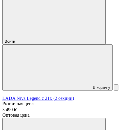
Войти
В корзину
LADA Niva Legend с 21г. (2 секции)
Розничная цена
3 490 ₽
Оптовая цена