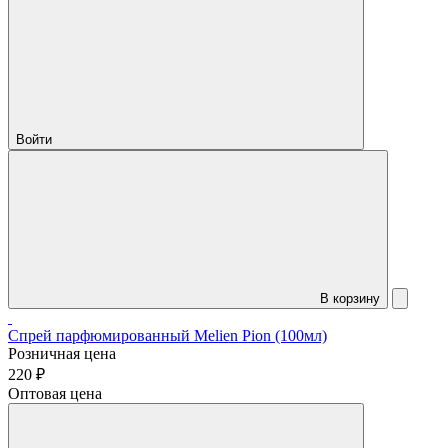
Войти
В корзину
Спрей парфюмированный Melien Pion (100мл)
Розничная цена
220 ₽
Оптовая цена