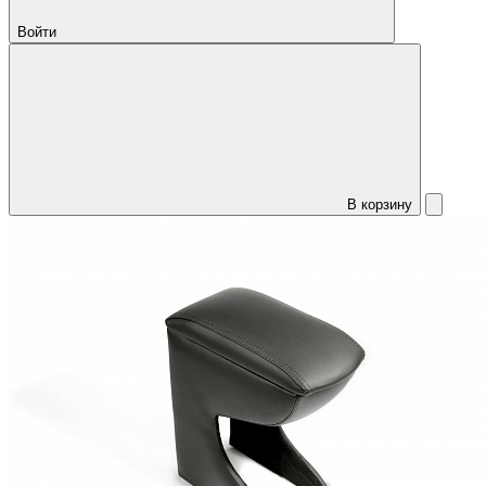
Войти
В корзину