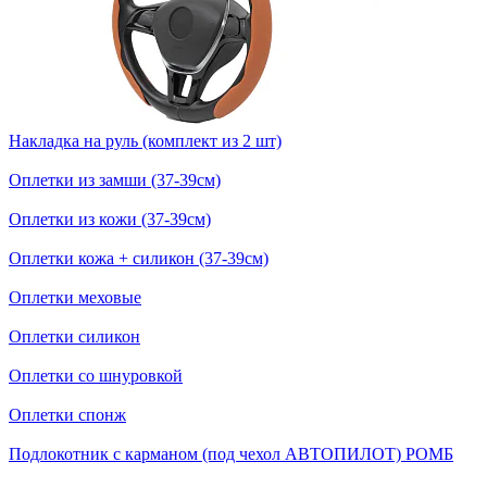
Накладка на руль (комплект из 2 шт)
Оплетки из замши (37-39см)
Оплетки из кожи (37-39см)
Оплетки кожа + силикон (37-39см)
Оплетки меховые
Оплетки силикон
Оплетки со шнуровкой
Оплетки спонж
Подлокотник с карманом (под чехол АВТОПИЛОТ) РОМБ