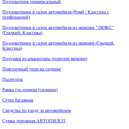
Подлокотник универсальный
Подлокотники в салон автомобиля (Ромб / Классика с
перфорацией)
Подлокотники в салон автомобиля из экокожи "ЛЮКС"
(Гладкий. Классика)
Подлокотники в салон автомобиля из экокожи (Гладкий.
Классика)
Подушки из алькантары (поролон мемори)
Поясничный упор на сиденье
Пылесосы
Рамка гос-номера (силикон)
Сетка багажная
Средства по уходу за автомобилем
Сумка дорожная АВТОПИЛОТ