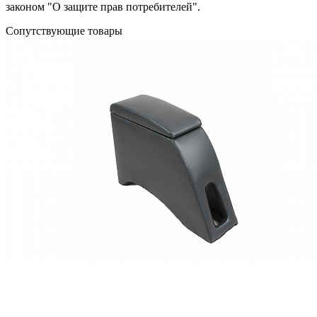
законом "О защите прав потребителей".
Сопутствующие товары