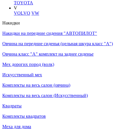
TOYOTA
V
VOLVO
VW
Накидки
Накидки на передние сидения "АВТОПИЛОТ"
Овчина на передние сиденья (цельная шкура класс "А")
Овчина класс "А" комплект на заднее сиденье
Мех дорогих пород (волк)
Искусственный мех
Комплекты на весь салон (овчина)
Комплекты на весь салон (Искусственный)
Квадраты
Комплекты квадратов
Меха для дома