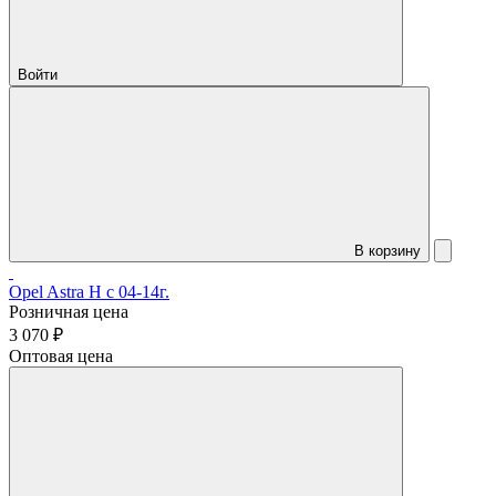
Войти
В корзину
Opel Astra H с 04-14г.
Розничная цена
3 070 ₽
Оптовая цена