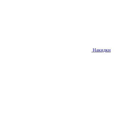
Накидки