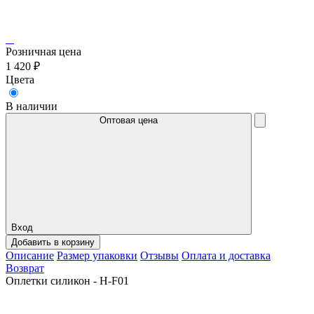
Розничная цена
1 420 ₽
Цвета
В наличии
Оптовая цена
Вход
Добавить в корзину
Описание
Размер упаковки
Отзывы
Оплата и доставка
Возврат
Оплетки силикон - H-F01