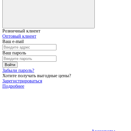
Розничный клиент
Оптовый клиент
Ваш e-mail
Ваш пароль
Войти
Забыли пароль?
Хотите получать выгодные цены?
Зарегистрироваться
Подробнее