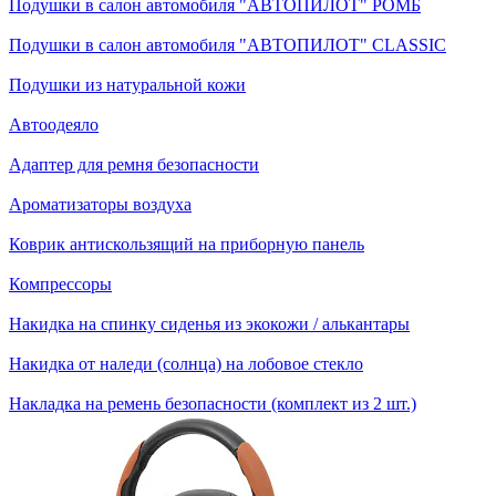
Подушки в салон автомобиля "АВТОПИЛОТ" РОМБ
Подушки в салон автомобиля "АВТОПИЛОТ" CLASSIC
Подушки из натуральной кожи
Автоодеяло
Адаптер для ремня безопасности
Ароматизаторы воздуха
Коврик антискользящий на приборную панель
Компрессоры
Накидка на спинку сиденья из экокожи / алькантары
Накидка от наледи (солнца) на лобовое стекло
Накладка на ремень безопасности (комплект из 2 шт.)