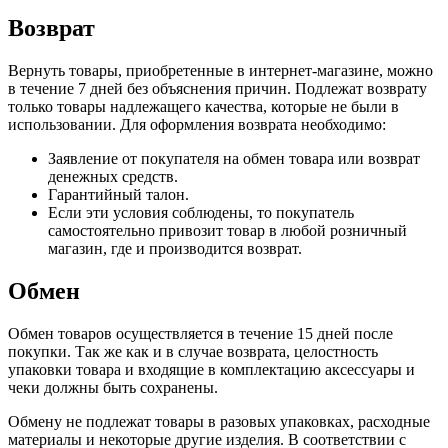
Возврат
Вернуть товары, приобретенные в интернет-магазине, можно
в течение 7 дней без объяснения причин. Подлежат возврату
только товары надлежащего качества, которые не были в
использовании. Для оформления возврата необходимо:
Заявление от покупателя на обмен товара или возврат
денежных средств.
Гарантийный талон.
Если эти условия соблюдены, то покупатель
самостоятельно привозит товар в любой розничный
магазин, где и производится возврат.
Обмен
Обмен товаров осуществляется в течение 15 дней после
покупки. Так же как и в случае возврата, целостность
упаковки товара и входящие в комплектацию аксессуары и
чеки должны быть сохранены.
Обмену не подлежат товары в разовых упаковках, расходные
материалы и некоторые другие изделия. В соответствии с