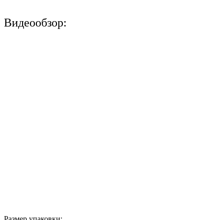
Видеообзор:
Размер упаковки: