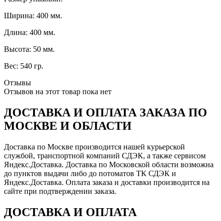
Ширина: 400 мм.
Длина: 400 мм.
Высота: 50 мм.
Вес: 540 гр.
Отзывы
Отзывов на этот товар пока нет
ДОСТАВКА И ОПЛАТА ЗАКАЗА ПО
МОСКВЕ И ОБЛАСТИ
Доставка по Москве производится нашей курьерской
службой, транспортной компаний СДЭК, а также сервисом
Яндекс.Доставка. Доставка по Московской области возможна
до пунктов выдачи либо до потоматов ТК СДЭК и
Яндекс.Доставка. Оплата заказа и доставки производится на
сайте при подтверждении заказа.
ДОСТАВКА И ОПЛАТА