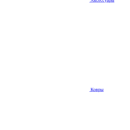
Аксессуары
Ковры