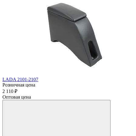
LADA 2101-2107
Розничная цена
2 110 ₽
Оптовая цена