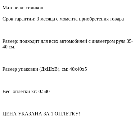
Материал: силикон
Срок гарантии: 3 месяца с момента приобретения товара
Размер: подходит для всех автомобилей с диаметром руля 35-
40 см.
Размер упаковки (ДхШхВ), см: 40x40x5
Вес оплетки кг: 0.540
ЦЕНА УКАЗАНА ЗА 1 ОПЛЕТКУ!