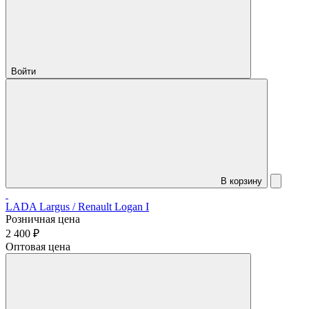
Войти
В корзину
LADA Largus / Renault Logan I
Розничная цена
2 400 ₽
Оптовая цена