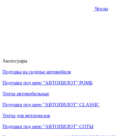
Чехлы
Аксессуары
Подушка на сиденье автомобиля
Подушки под шею "АВТОПИЛОТ" РОМБ
Тенты автомобильные
Подушки под шею "АВТОПИЛОТ" CLASSIC
Тенты для мотоциклов
Подушки под шею "АВТОПИЛОТ" СОТЫ