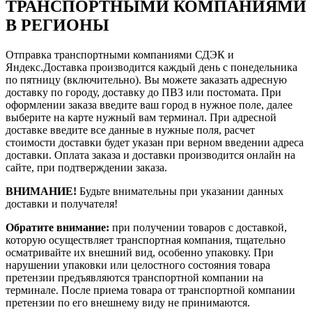
ТРАНСПОРТНЫМИ КОМПАНИЯМИ
В РЕГИОНЫ
Отправка транспортными компаниями СДЭК и
Яндекс.Доставка производится каждый день с понедельника
по пятницу (включительно). Вы можете заказать адресную
доставку по городу, доставку до ПВЗ или постомата. При
оформлении заказа введите ваш город в нужное поле, далее
выберите на карте нужный вам терминал. При адресной
доставке введите все данные в нужные поля, расчет
стоимости доставки будет указан при верном введении адреса
доставки. Оплата заказа и доставки производится онлайн на
сайте, при подтверждении заказа.
ВНИМАНИЕ!
Будьте внимательны при указании данных
доставки и получателя!
Обратите внимание:
при получении товаров с доставкой,
которую осуществляет транспортная компания, тщательно
осматривайте их внешний вид, особенно упаковку. При
нарушении упаковки или целостного состояния товара
претензии предъявляются транспортной компании на
терминале. После приема товара от транспортной компании
претензии по его внешнему виду не принимаются.