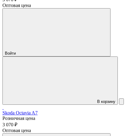
Оптовая цена
Войти
В корзину
Skoda Octavia A7
Розничная цена
3 070 ₽
Оптовая цена