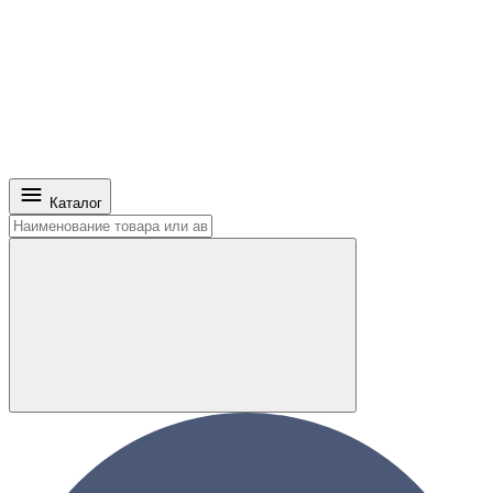
Каталог