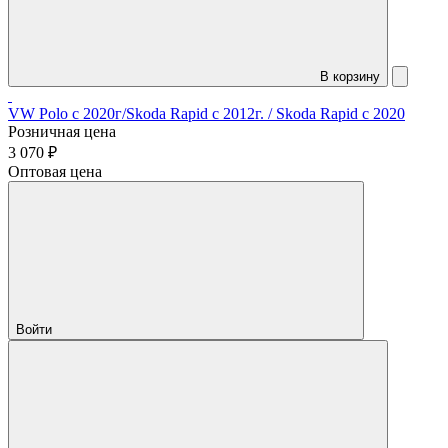
В корзину
VW Polo c 2020г/Skoda Rapid c 2012г. / Skoda Rapid с 2020
Розничная цена
3 070 ₽
Оптовая цена
Войти