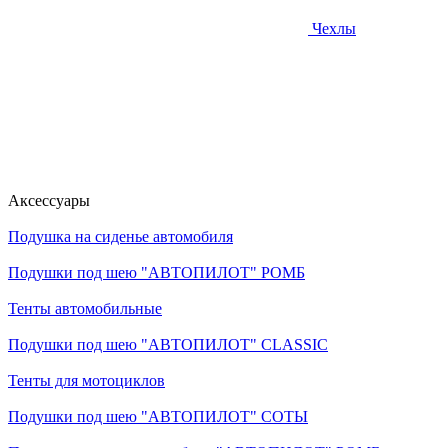
Чехлы
Аксессуары
Подушка на сиденье автомобиля
Подушки под шею "АВТОПИЛОТ" РОМБ
Тенты автомобильные
Подушки под шею "АВТОПИЛОТ" CLASSIC
Тенты для мотоциклов
Подушки под шею "АВТОПИЛОТ" СОТЫ