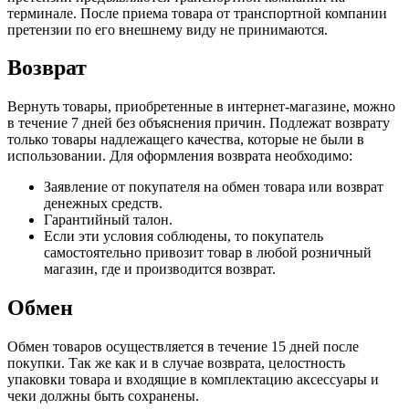
терминале. После приема товара от транспортной компании
претензии по его внешнему виду не принимаются.
Возврат
Вернуть товары, приобретенные в интернет-магазине, можно
в течение 7 дней без объяснения причин. Подлежат возврату
только товары надлежащего качества, которые не были в
использовании. Для оформления возврата необходимо:
Заявление от покупателя на обмен товара или возврат
денежных средств.
Гарантийный талон.
Если эти условия соблюдены, то покупатель
самостоятельно привозит товар в любой розничный
магазин, где и производится возврат.
Обмен
Обмен товаров осуществляется в течение 15 дней после
покупки. Так же как и в случае возврата, целостность
упаковки товара и входящие в комплектацию аксессуары и
чеки должны быть сохранены.