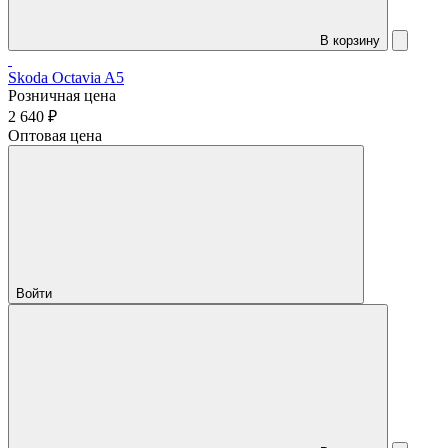
В корзину
Skoda Octavia A5
Розничная цена
2 640 ₽
Оптовая цена
Войти