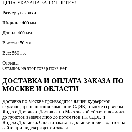
ЦЕНА УКАЗАНА ЗА 1 ОПЛЕТКУ!
Размер упаковки:
Ширина: 400 мм.
Длина: 400 мм.
Высота: 50 мм.
Вес: 560 гр.
Отзывы
Отзывов на этот товар пока нет
ДОСТАВКА И ОПЛАТА ЗАКАЗА ПО
МОСКВЕ И ОБЛАСТИ
Доставка по Москве производится нашей курьерской
службой, транспортной компаний СДЭК, а также сервисом
Яндекс.Доставка. Доставка по Московской области возможна
до пунктов выдачи либо до потоматов ТК СДЭК и
Яндекс.Доставка. Оплата заказа и доставки производится на
сайте при подтверждении заказа.