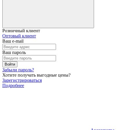
Розничный клиент
Оптовый клиент
Ваш e-mail
Ваш пароль
Войти
Забыли пароль?
Хотите получать выгодные цены?
Зарегистрироваться
Подробнее