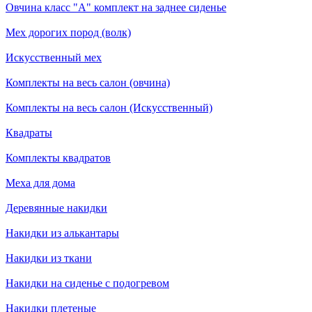
Овчина класс "А" комплект на заднее сиденье
Мех дорогих пород (волк)
Искусственный мех
Комплекты на весь салон (овчина)
Комплекты на весь салон (Искусственный)
Квадраты
Комплекты квадратов
Меха для дома
Деревянные накидки
Накидки из алькантары
Накидки из ткани
Накидки на сиденье с подогревом
Накидки плетеные