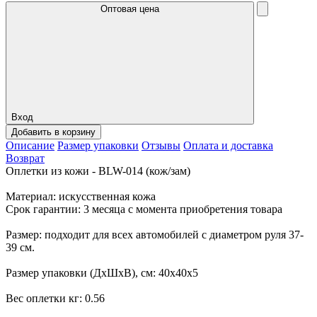
Оптовая цена
Вход
Добавить в корзину
Описание
Размер упаковки
Отзывы
Оплата и доставка
Возврат
Оплетки из кожи - BLW-014 (кож/зам)
Материал: искусственная кожа
Срок гарантии: 3 месяца с момента приобретения товара
Размер: подходит для всех автомобилей с диаметром руля 37-
39 см.
Размер упаковки (ДхШхВ), см: 40x40x5
Вес оплетки кг: 0.56