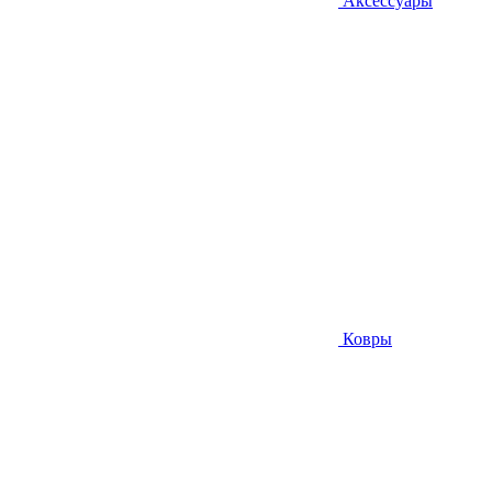
Аксессуары
Ковры