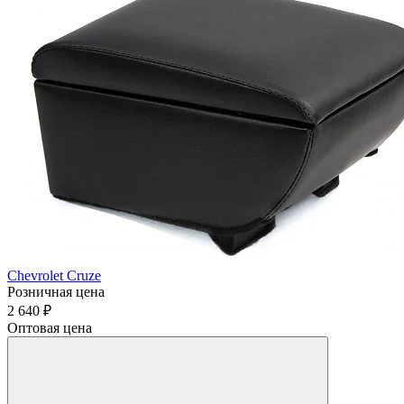
Chevrolet Cruze
Розничная цена
2 640 ₽
Оптовая цена