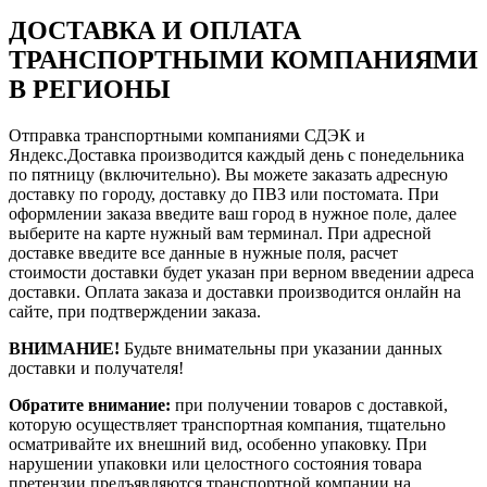
ДОСТАВКА И ОПЛАТА
ТРАНСПОРТНЫМИ КОМПАНИЯМИ
В РЕГИОНЫ
Отправка транспортными компаниями СДЭК и
Яндекс.Доставка производится каждый день с понедельника
по пятницу (включительно). Вы можете заказать адресную
доставку по городу, доставку до ПВЗ или постомата. При
оформлении заказа введите ваш город в нужное поле, далее
выберите на карте нужный вам терминал. При адресной
доставке введите все данные в нужные поля, расчет
стоимости доставки будет указан при верном введении адреса
доставки. Оплата заказа и доставки производится онлайн на
сайте, при подтверждении заказа.
ВНИМАНИЕ!
Будьте внимательны при указании данных
доставки и получателя!
Обратите внимание:
при получении товаров с доставкой,
которую осуществляет транспортная компания, тщательно
осматривайте их внешний вид, особенно упаковку. При
нарушении упаковки или целостного состояния товара
претензии предъявляются транспортной компании на