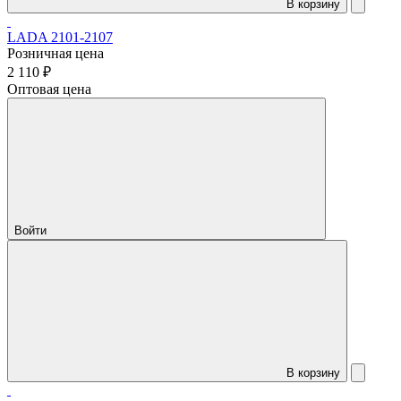
В корзину
LADA 2101-2107
Розничная цена
2 110 ₽
Оптовая цена
Войти
В корзину