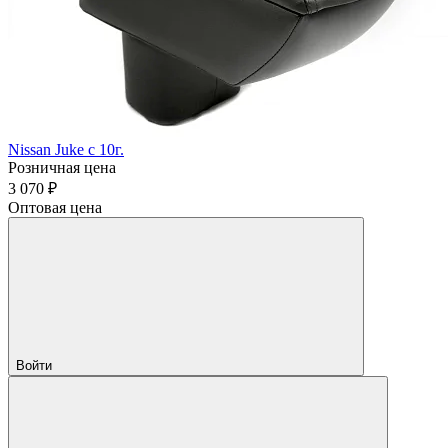
Nissan Juke с 10г.
Розничная цена
3 070 ₽
Оптовая цена
Войти