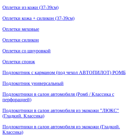
Оплетки из кожи (37-39см)
Оплетки кожа + силикон (37-39см)
Оплетки меховые
Оплетки силикон
Оплетки со шнуровкой
Оплетки спонж
Подлокотник с карманом (под чехол АВТОПИЛОТ) РОМБ
Подлокотник универсальный
Подлокотники в салон автомобиля (Ромб / Классика с
перфорацией)
Подлокотники в салон автомобиля из экокожи "ЛЮКС"
(Гладкий. Классика)
Подлокотники в салон автомобиля из экокожи (Гладкий.
Классика)