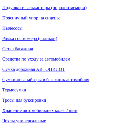
Подушки из алькантары (поролон мемори)
Поясничный упор на сиденье
Пылесосы
Рамка гос-номера (силикон)
Сетка багажная
Средства по уходу за автомобилем
Сумка дорожная АВТОПИЛОТ
Сумки-органайзеры в багажник автомобиля
Термосумки
Тросы для буксировки
Хранение автомобильных колёс / шин
Чехлы универсальные