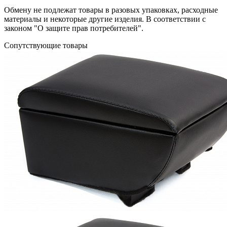
Обмену не подлежат товары в разовых упаковках, расходные
материалы и некоторые другие изделия. В соответствии с
законом "О защите прав потребителей".
Сопутствующие товары