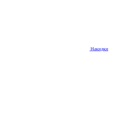
Накидки