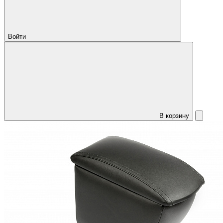
Войти
В корзину