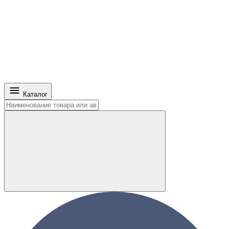
Каталог