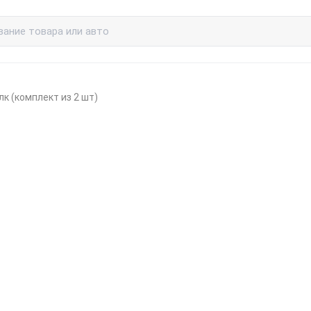
лк (комплект из 2 шт)