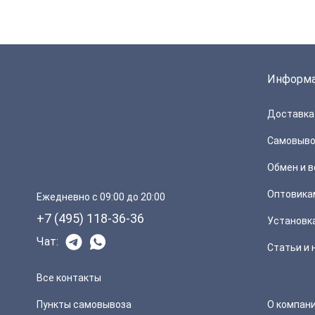
Информ
Доставка 
Самовыво
Обмен и в
Оптовика
Ежедневно с 09:00 до 20:00
+7 (495) 118-36-36
Установк
Чат:
Статьи и 
Все контакты
Пункты самовывоза
О компан