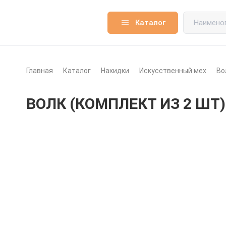
Каталог
Главная
Каталог
Накидки
Искусственный мех
Во
ВОЛК (КОМПЛЕКТ ИЗ 2 ШТ)