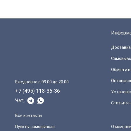
Информ
Доставка 
Самовыво
Обмен и в
Оптовика
Ежедневно с 09:00 до 20:00
+7 (495) 118-36-36
Установк
Чат:
Статьи и 
Все контакты
Пункты самовывоза
О компан