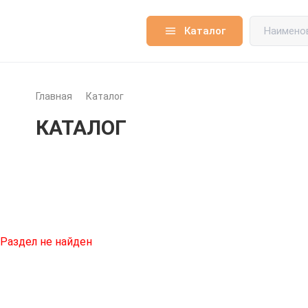
Каталог
Главная
Каталог
КАТАЛОГ
Раздел не найден