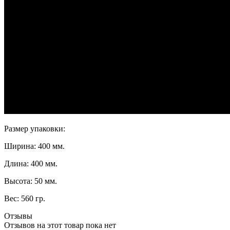
Размер упаковки:
Ширина: 400 мм.
Длина: 400 мм.
Высота: 50 мм.
Вес: 560 гр.
Отзывы
Отзывов на этот товар пока нет