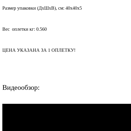
Размер упаковки (ДхШхВ), см: 40x40x5
Вес оплетки кг: 0.560
ЦЕНА УКАЗАНА ЗА 1 ОПЛЕТКУ!
Видеообзор: