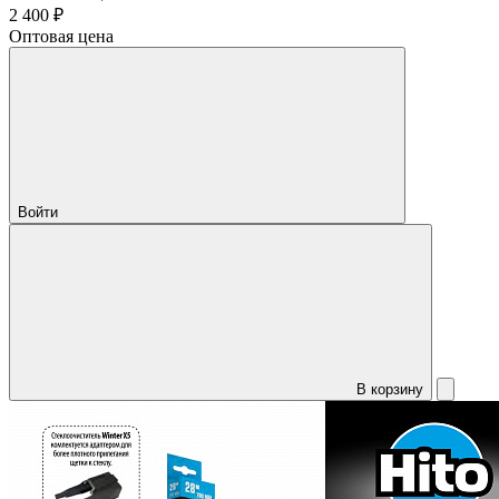
2 400 ₽
Оптовая цена
Войти
В корзину