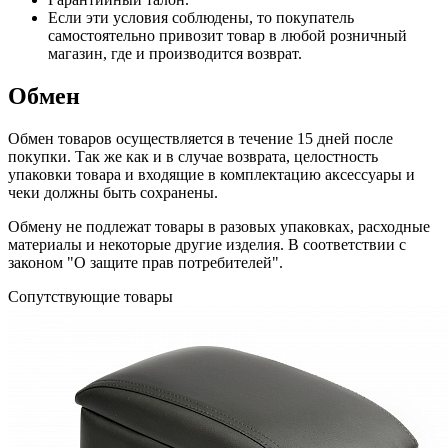
Если эти условия соблюдены, то покупатель
самостоятельно привозит товар в любой розничный
магазин, где и производится возврат.
Обмен
Обмен товаров осуществляется в течение 15 дней после
покупки. Так же как и в случае возврата, целостность
упаковки товара и входящие в комплектацию аксессуары и
чеки должны быть сохранены.
Обмену не подлежат товары в разовых упаковках, расходные
материалы и некоторые другие изделия. В соответствии с
законом "О защите прав потребителей".
Сопутствующие товары