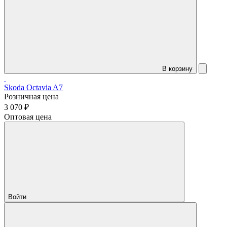
В корзину
Skoda Octavia A7
Розничная цена
3 070 ₽
Оптовая цена
Войти