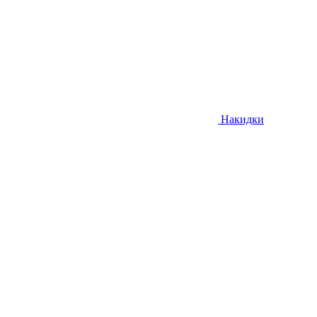
Накидки