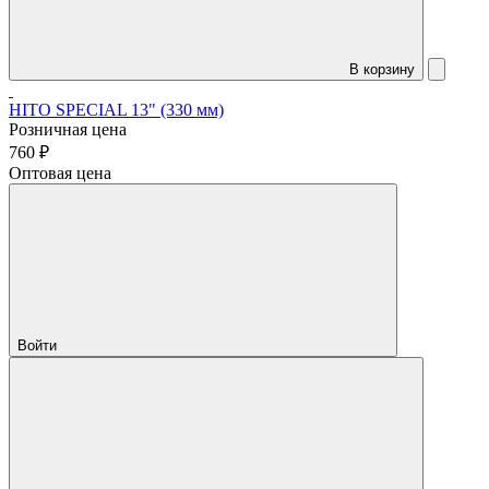
В корзину
HITO SPECIAL 13" (330 мм)
Розничная цена
760 ₽
Оптовая цена
Войти