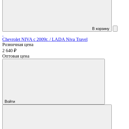
В корзину
Chevrolet NIVA с 2009г. / LADA Niva Travel
Розничная цена
2 640 ₽
Оптовая цена
Войти