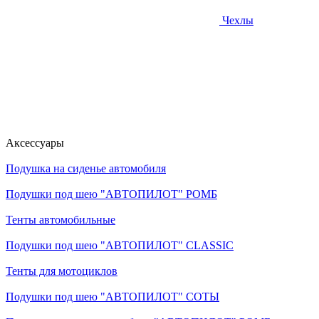
Чехлы
Аксессуары
Подушка на сиденье автомобиля
Подушки под шею "АВТОПИЛОТ" РОМБ
Тенты автомобильные
Подушки под шею "АВТОПИЛОТ" CLASSIC
Тенты для мотоциклов
Подушки под шею "АВТОПИЛОТ" СОТЫ