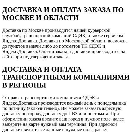
ДОСТАВКА И ОПЛАТА ЗАКАЗА ПО
МОСКВЕ И ОБЛАСТИ
Доставка по Москве производится нашей курьерской
службой, транспортной компаний СДЭК, а также сервисом
Яндекс.Доставка. Доставка по Московской области возможна
до пунктов выдачи либо до потоматов ТК СДЭК и
Яндекс.Доставка. Оплата заказа и доставки производится на
сайте при подтверждении заказа.
ДОСТАВКА И ОПЛАТА
ТРАНСПОРТНЫМИ КОМПАНИЯМИ
В РЕГИОНЫ
Отправка транспортными компаниями СДЭК и
Яндекс.Доставка производится каждый день с понедельника
по пятницу (включительно). Вы можете заказать адресную
доставку по городу, доставку до ПВЗ или постомата. При
оформлении заказа введите ваш город в нужное поле, далее
выберите на карте нужный вам терминал. При адресной
доставке введите все данные в нужные поля, расчет