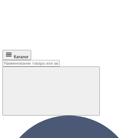
Каталог