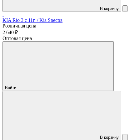
В корзину
KIA Rio 3 c 11г. / Kia Spectra
Розничная цена
2 640 ₽
Оптовая цена
Войти
В корзину