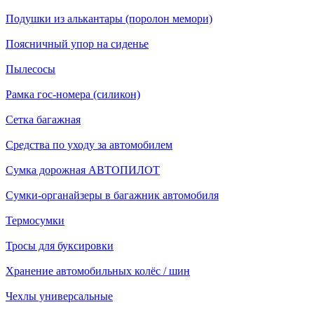
Подушки из алькантары (поролон мемори)
Поясничный упор на сиденье
Пылесосы
Рамка гос-номера (силикон)
Сетка багажная
Средства по уходу за автомобилем
Сумка дорожная АВТОПИЛОТ
Сумки-органайзеры в багажник автомобиля
Термосумки
Тросы для буксировки
Хранение автомобильных колёс / шин
Чехлы универсальные