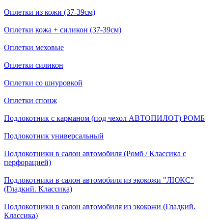
Оплетки из кожи (37-39см)
Оплетки кожа + силикон (37-39см)
Оплетки меховые
Оплетки силикон
Оплетки со шнуровкой
Оплетки спонж
Подлокотник с карманом (под чехол АВТОПИЛОТ) РОМБ
Подлокотник универсальный
Подлокотники в салон автомобиля (Ромб / Классика с
перфорацией)
Подлокотники в салон автомобиля из экокожи "ЛЮКС"
(Гладкий. Классика)
Подлокотники в салон автомобиля из экокожи (Гладкий.
Классика)