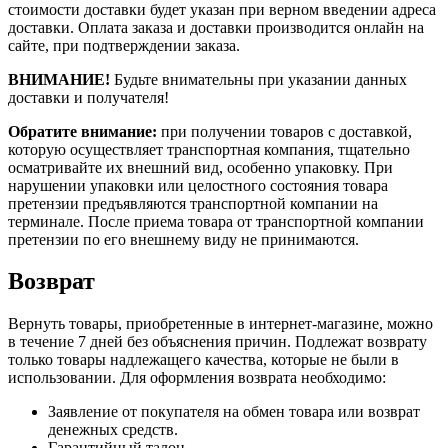
стоимости доставки будет указан при верном введении адреса
доставки. Оплата заказа и доставки производится онлайн на
сайте, при подтверждении заказа.
ВНИМАНИЕ!
Будьте внимательны при указании данных
доставки и получателя!
Обратите внимание:
при получении товаров с доставкой,
которую осуществляет транспортная компания, тщательно
осматривайте их внешний вид, особенно упаковку. При
нарушении упаковки или целостного состояния товара
претензии предъявляются транспортной компании на
терминале. После приема товара от транспортной компании
претензии по его внешнему виду не принимаются.
Возврат
Вернуть товары, приобретенные в интернет-магазине, можно
в течение 7 дней без объяснения причин. Подлежат возврату
только товары надлежащего качества, которые не были в
использовании. Для оформления возврата необходимо:
Заявление от покупателя на обмен товара или возврат
денежных средств.
Гарантийный талон.