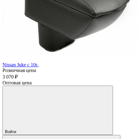
Nissan Juke с 10г.
Розничная цена
3 070 ₽
Оптовая цена
Войти