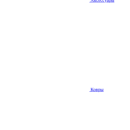
Аксессуары
Ковры