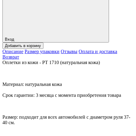
Вход
Добавить в корзину
Описание
Размер упаковки
Отзывы
Оплата и доставка
Возврат
Оплетки из кожи - PT 1710 (натуральная кожа)
Материал: натуральная кожа
Срок гарантии: 3 месяца с момента приобретения товара
Размер: подходит для всех автомобилей с диаметром руля 37-
40 см.