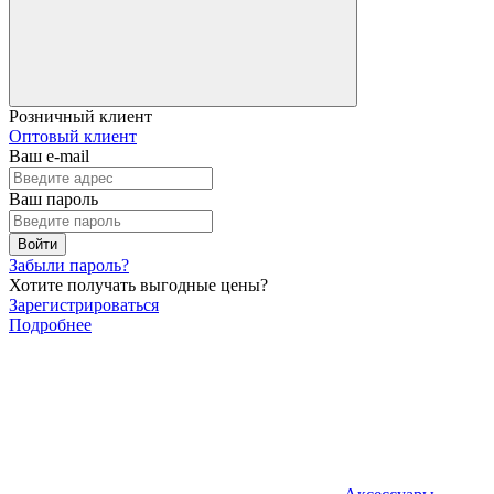
Розничный клиент
Оптовый клиент
Ваш e-mail
Ваш пароль
Войти
Забыли пароль?
Хотите получать выгодные цены?
Зарегистрироваться
Подробнее