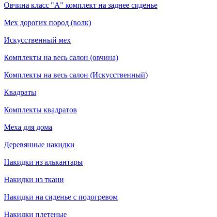
Овчина класс "А" комплект на заднее сиденье
Мех дорогих пород (волк)
Искусственный мех
Комплекты на весь салон (овчина)
Комплекты на весь салон (Искусственный)
Квадраты
Комплекты квадратов
Меха для дома
Деревянные накидки
Накидки из алькантары
Накидки из ткани
Накидки на сиденье с подогревом
Накидки плетеные